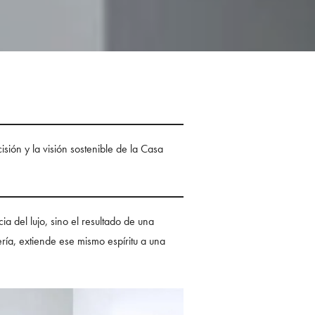
isión y la visión sostenible de la Casa
 del lujo, sino el resultado de una
ería, extiende ese mismo espíritu a una