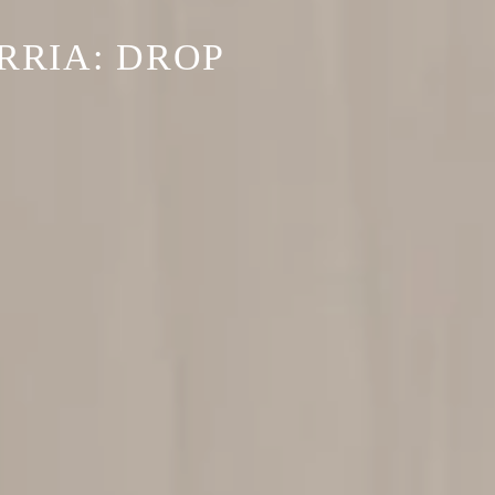
RRIA: DROP