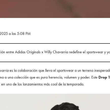
 2025 a las 5:08 PM
ión entre Adidas Originals x Willy Chavarria redefine el sportswear y y
varria
es la colaboración que lleva el sportswear a un terreno inesperad
rma a una colección que es pura herencia, volumen y poder. Este
Drop 
e en uno de los lanzamientos más cool de la temporada.