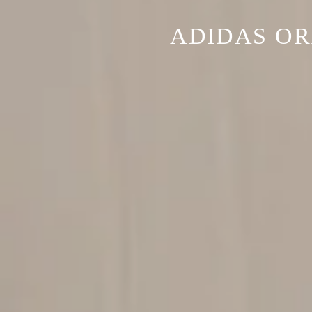
ADIDAS OR