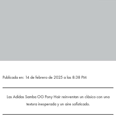
Publicada en: 14 de febrero de 2025 a las 8:38 PM
Las Adidas Samba OG Pony Hair reinventan un clásico con una
textura inesperada y un aire sofisticado.