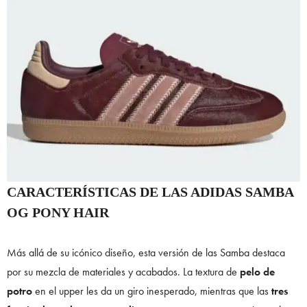
CARACTERÍSTICAS DE LAS ADIDAS SAMBA
OG PONY HAIR
Más allá de su icónico diseño, esta versión de las Samba destaca
por su mezcla de materiales y acabados. La textura de
pelo de
potro
en el upper les da un giro inesperado, mientras que las
tres