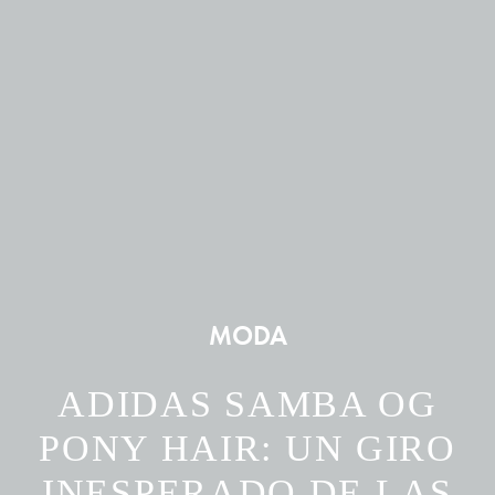
MODA
ADIDAS SAMBA OG
PONY HAIR: UN GIRO
INESPERADO DE LAS