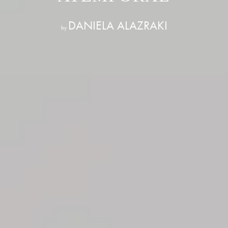
DANIELA ALAZRAKI
by