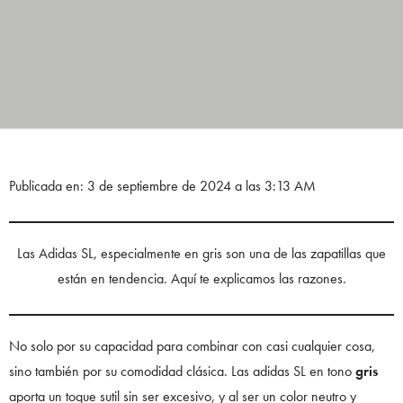
Publicada en: 3 de septiembre de 2024 a las 3:13 AM
Las
Adidas SL, especialmente en gris son una de las zapatillas que
están en tendencia. Aquí te explicamos las razones.
No solo por su capacidad para combinar con casi cualquier cosa,
sino también por su comodidad clásica. Las adidas SL en tono
gris
aporta un toque sutil sin ser excesivo, y al ser un color neutro y