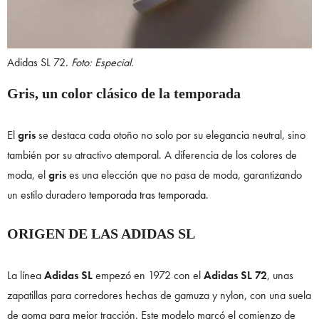
Adidas SL 72.
Foto: Especial.
Gris, un color clásico de la temporada
El
gris
se destaca cada otoño no solo por su elegancia neutral, sino
también por su atractivo atemporal. A diferencia de los colores de
moda, el
gris
es una elección que no pasa de moda, garantizando
un estilo duradero
temporada tras temporada
.
ORIGEN DE LAS ADIDAS SL
La línea
Adidas SL
empezó en 1972 con el
Adidas SL 72
, unas
zapatillas para corredores hechas de gamuza y nylon, con una suela
de goma para mejor tracción. Este modelo marcó el comienzo de