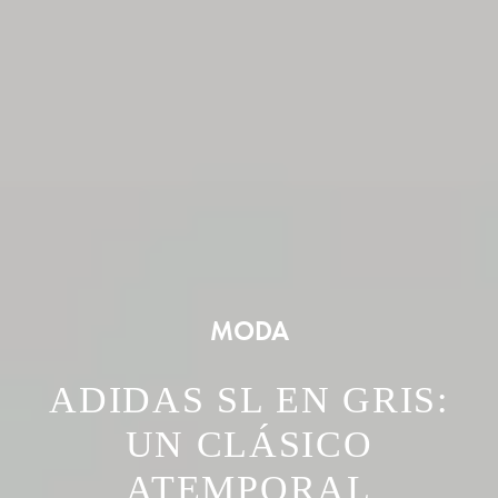
MODA
ADIDAS SL EN GRIS:
UN CLÁSICO
ATEMPORAL