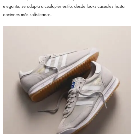
elegante, se adapta a cualquier estilo, desde looks casuales hasta
opciones más sofisticadas.