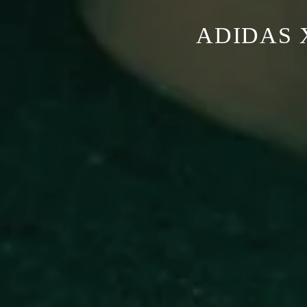
ADIDAS 