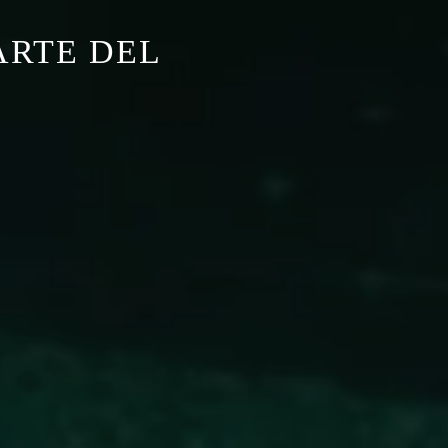
ARTE DEL