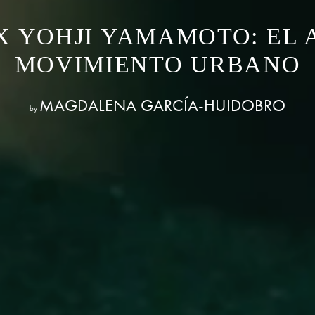
X YOHJI YAMAMOTO: EL 
MOVIMIENTO URBANO
MAGDALENA GARCÍA-HUIDOBRO
by