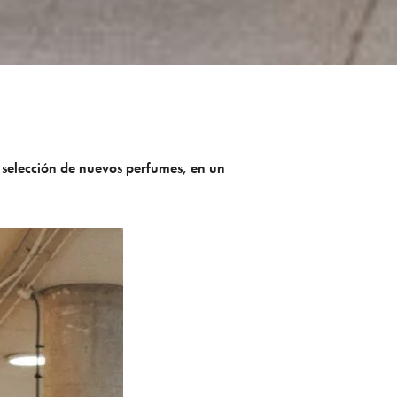
 selección de nuevos perfumes, en un