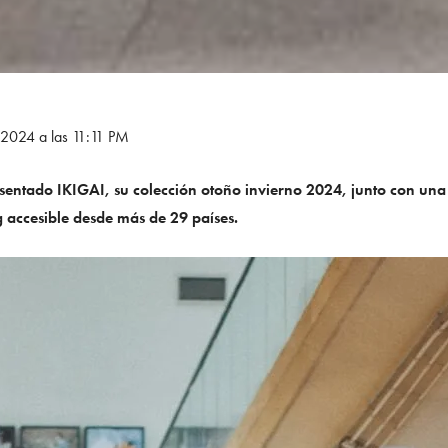
 2024 a las 11:11 PM
ntado IKIGAI, su colección otoño invierno 2024, junto con una
g accesible desde más de 29 países.