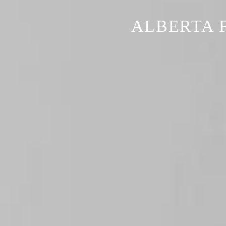
ALBERTA F