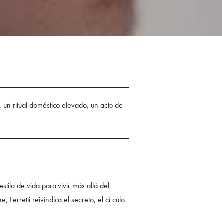
, un ritual doméstico elevado, un acto de
ilo de vida para vivir más allá del
erretti reivindica el secreto, el círculo