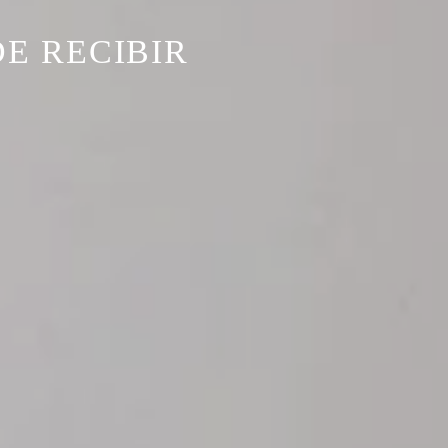
DE RECIBIR