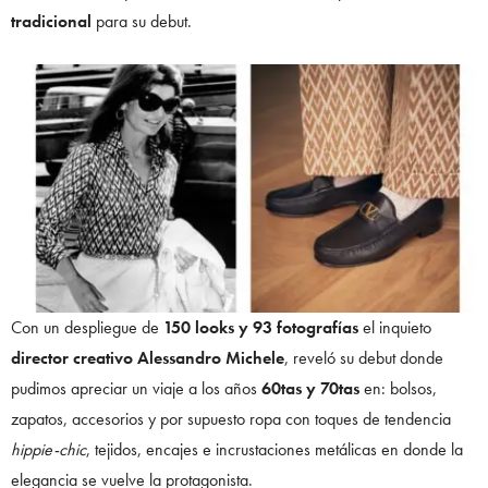
tradicional
para su debut.
Con un despliegue de
150 looks y 93 fotografías
el inquieto
director creativo Alessandro Michele
, reveló su debut donde
pudimos apreciar un viaje a los años
60tas y 70tas
en: bolsos,
zapatos, accesorios y por supuesto ropa con toques de tendencia
hippie-chic
, tejidos, encajes e incrustaciones metálicas en donde la
elegancia se vuelve la protagonista.