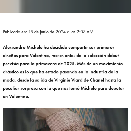
Publicada en: 18 de junio de 2024 a las 2:07 AM
Alessandro Michele ha decidido compartir sus primeros
diseños para Valentino, meses antes de la colección debut
prevista para la primavera de 2025. Más de un movimiento
drástico es lo que ha estado pasando en la industria de la
moda, desde la salida de Virginie Viard de Chanel hasta la
peculiar sorpresa con la que nos tomó Michele para debutar
en Valentino.