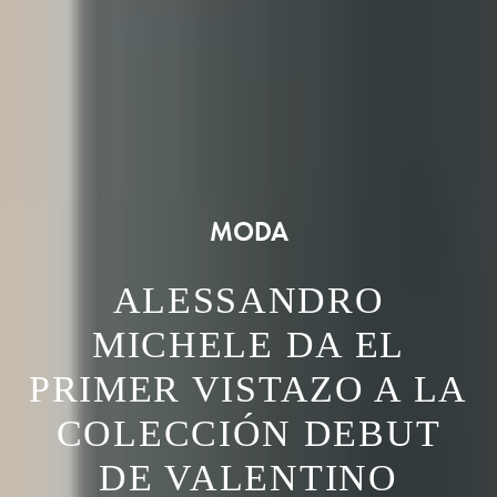
MODA
ALESSANDRO
MICHELE DA EL
PRIMER VISTAZO A LA
COLECCIÓN DEBUT
DE VALENTINO