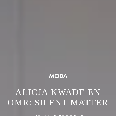
MODA
ALICJA KWADE EN
OMR: SILENT MATTER