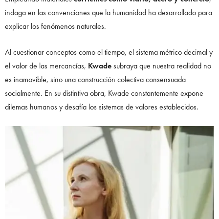
indaga en las convenciones que la humanidad ha desarrollado para
explicar los fenómenos naturales.
Al cuestionar conceptos como el tiempo, el sistema métrico decimal y
el valor de las mercancías,
Kwade
subraya que nuestra realidad no
es inamovible, sino una construcción colectiva consensuada
socialmente. En su distintiva obra, Kwade constantemente expone
dilemas humanos y desafía los sistemas de valores establecidos.