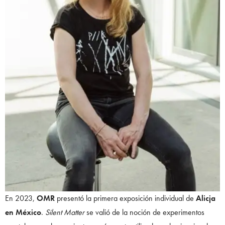
En 2023,
OMR
presentó la primera exposición individual de
Alicja
en México
.
Silent Matter
se valió de la noción de experimentos