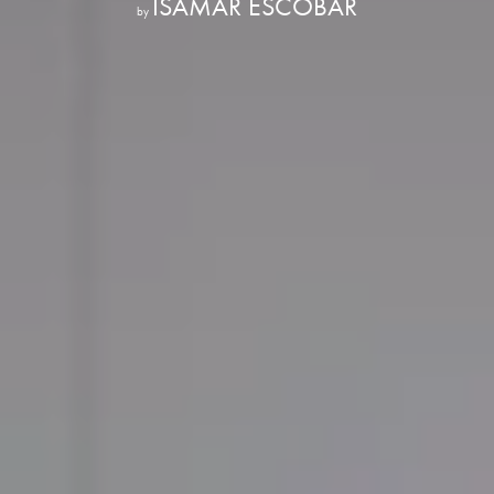
ISAMAR ESCOBAR
by