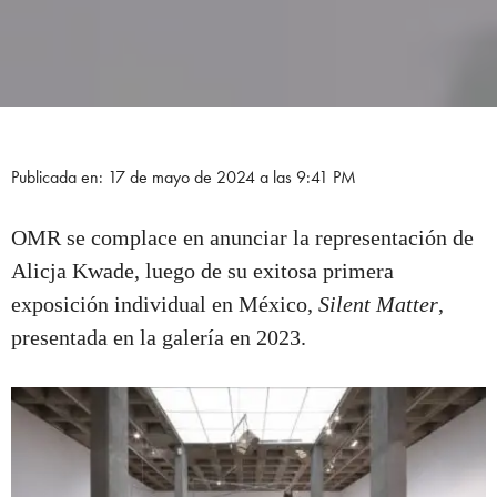
Publicada en: 17 de mayo de 2024 a las 9:41 PM
OMR se complace en anunciar la representación de
Alicja Kwade, luego de su exitosa primera
exposición individual en México,
Silent Matter
,
presentada en la galería en 2023.