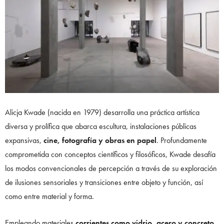
Alicja Kwade (nacida en 1979) desarrolla una práctica artística
diversa y prolífica que abarca escultura, instalaciones públicas
expansivas,
cine, fotografía y obras en papel
. Profundamente
comprometida con conceptos científicos y filosóficos, Kwade desafía
los modos convencionales de percepción a través de su exploración
de ilusiones sensoriales y transiciones entre objeto y función, así
como entre material y forma.
Empleando materiales
corrientes como vidrio, acero y concreto
,