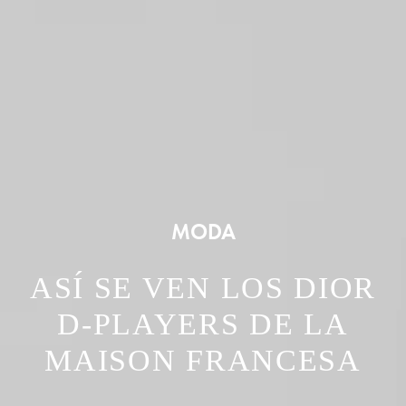
MODA
ASÍ SE VEN LOS DIOR
D-PLAYERS DE LA
MAISON FRANCESA