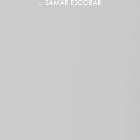
ISAMAR ESCOBAR
by