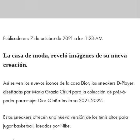
Publicada en: 7 de octubre de 2021 a las 1:23 AM
La casa de moda, reveló imágenes de su nueva
creación.
Así se ven los nuevos íconos de la casa Dior, los sneakers D-Player
diseñadas por Maria Grazia Chiuri para la colección de prêt-à-
porter para mujer Dior Otoño-Invierno 2021-2022.
Estos sneakers ofrecen una nueva versión de los tenis altos para
jugar basketball, ideados por Nike.