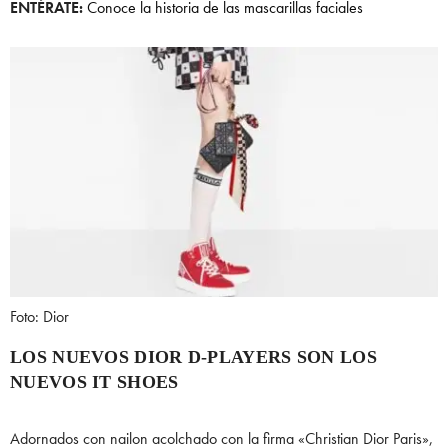
ENTÉRATE:
Conoce la historia de las mascarillas faciales
Foto: Dior
LOS NUEVOS DIOR D-PLAYERS SON LOS
NUEVOS IT SHOES
Adornados con nailon acolchado con la firma «Christian Dior Paris»,