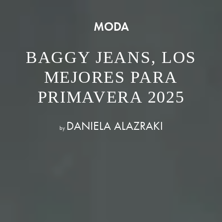
MODA
BAGGY JEANS, LOS
MEJORES PARA
PRIMAVERA 2025
DANIELA ALAZRAKI
by