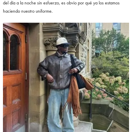
del día a la noche sin esfuerzo, es obvio por qué ya los estamos
haciendo nuestro uniforme.