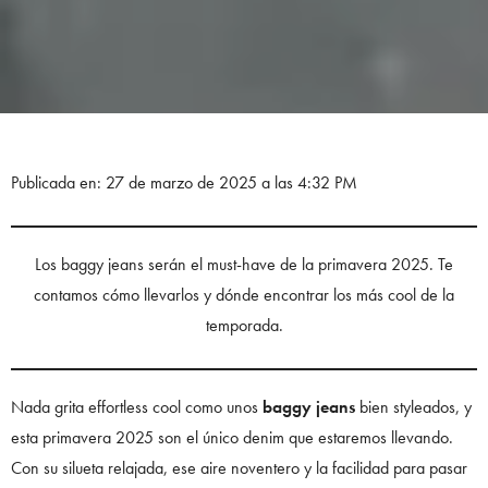
Publicada en: 27 de marzo de 2025 a las 4:32 PM
Los baggy jeans serán el must-have de la primavera 2025. Te
contamos cómo llevarlos y dónde encontrar los más cool de la
temporada.
Nada grita effortless cool como unos
baggy jeans
bien styleados, y
esta primavera 2025 son el único denim que estaremos llevando.
Con su silueta relajada, ese aire noventero y la facilidad para pasar