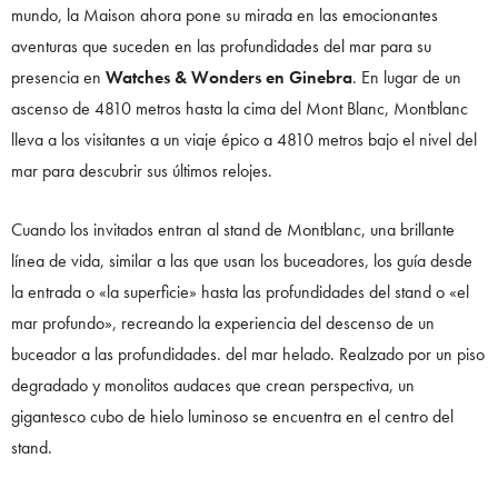
mundo, la Maison ahora pone su mirada en las emocionantes
aventuras que suceden en las profundidades del mar para su
presencia en
Watches & Wonders en Ginebra
. En lugar de un
ascenso de 4810 metros hasta la cima del Mont Blanc, Montblanc
lleva a los visitantes a un viaje épico a 4810 metros bajo el nivel del
mar para descubrir sus últimos relojes.
Cuando los invitados entran al stand de Montblanc, una brillante
línea de vida, similar a las que usan los buceadores, los guía desde
la entrada o «la superficie» hasta las profundidades del stand o «el
mar profundo», recreando la experiencia del descenso de un
buceador a las profundidades. del mar helado. Realzado por un piso
degradado y monolitos audaces que crean perspectiva, un
gigantesco cubo de hielo luminoso se encuentra en el centro del
stand.