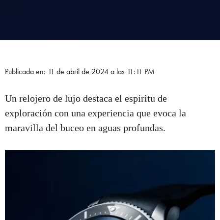
Publicada en: 11 de abril de 2024 a las 11:11 PM
Un relojero de lujo destaca el espíritu de
exploración con una experiencia que evoca la
maravilla del buceo en aguas profundas.