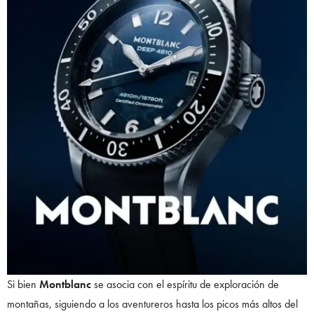
Si bien
Montblanc
se asocia con el espíritu de exploración de
montañas, siguiendo a los aventureros hasta los picos más altos del