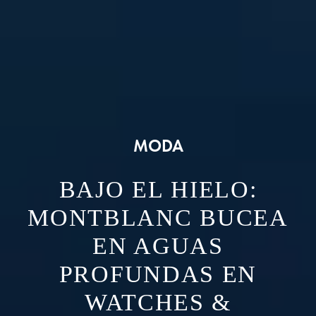
MODA
​​BAJO EL HIELO:
MONTBLANC BUCEA
EN AGUAS
PROFUNDAS EN
WATCHES &