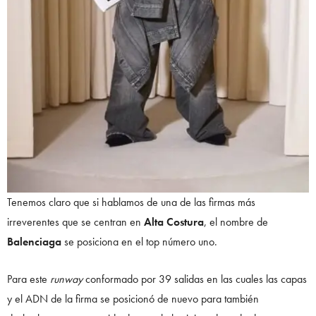
Tenemos claro que si hablamos de una de las firmas más
irreverentes que se centran en
Alta Costura
, el nombre de
Balenciaga
se posiciona en el top número uno.
Para este
runway
conformado por 39 salidas en las cuales las capas
y el ADN de la firma se posicionó de nuevo para también