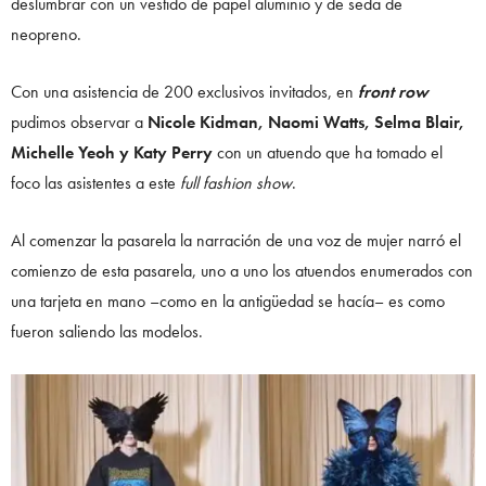
deslumbrar con un vestido de papel aluminio y de seda de
neopreno.
Con una asistencia de 200 exclusivos invitados, en
front row
pudimos observar a
Nicole Kidman, Naomi Watts, Selma Blair,
Michelle Yeoh y Katy Perry
con un atuendo que ha tomado el
foco las asistentes a este
full fashion show
.
Al comenzar la pasarela la narración de una voz de mujer narró el
comienzo de esta pasarela, uno a uno los atuendos enumerados con
una tarjeta en mano –como en la antigüedad se hacía– es como
fueron saliendo las modelos.