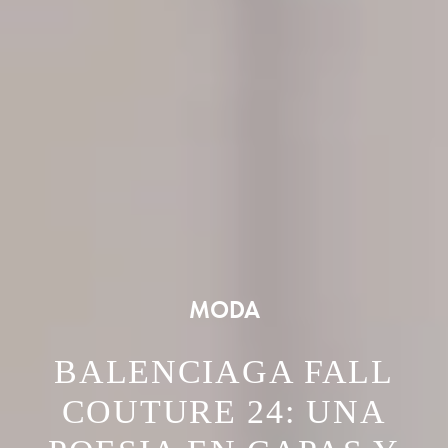
MODA
BALENCIAGA FALL
COUTURE 24: UNA