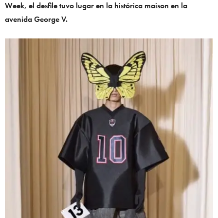
Week, el desfile tuvo lugar en la histórica maison en la
avenida George V.