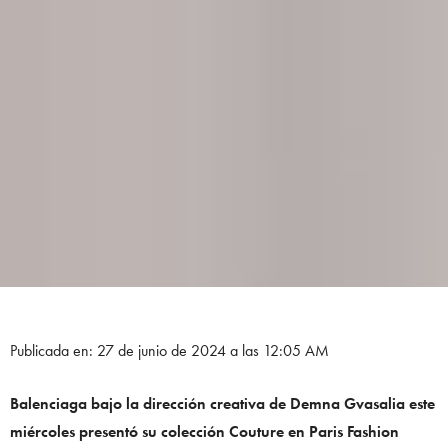
Publicada en: 27 de junio de 2024 a las 12:05 AM
Balenciaga bajo la dirección creativa de Demna Gvasalia este
miércoles presentó su colección Couture en Paris Fashion