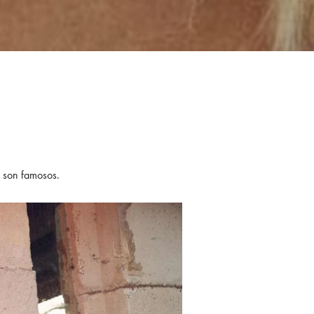
ue son famosos.