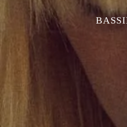
BASSI