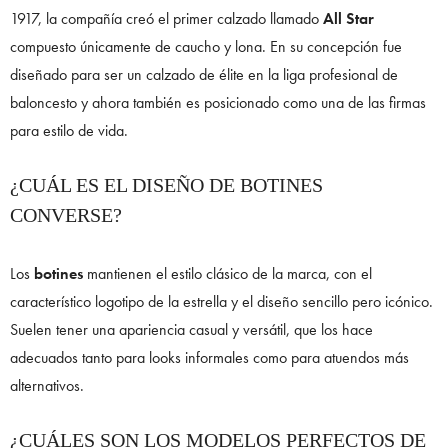
1917, la compañía creó el primer calzado llamado
All Star
compuesto únicamente de caucho y lona. En su concepción fue
diseñado para ser un calzado de élite en la liga profesional de
baloncesto y ahora también es posicionado como una de las firmas
para estilo de vida.
¿CUÁL ES EL DISEÑO DE BOTINES
CONVERSE?
Los
botines
mantienen el estilo clásico de la marca, con el
característico logotipo de la estrella y el diseño sencillo pero icónico.
Suelen tener una apariencia casual y versátil, que los hace
adecuados tanto para looks informales como para atuendos más
alternativos.
¿CUÁLES SON LOS MODELOS PERFECTOS DE