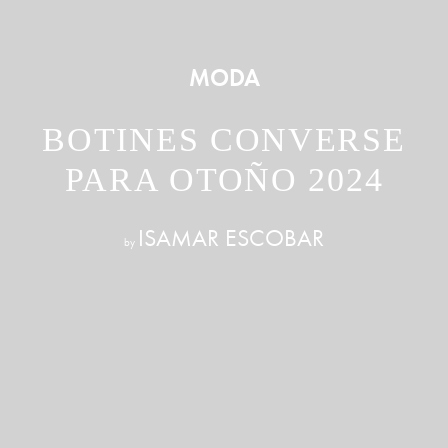
MODA
BOTINES CONVERSE
PARA OTOÑO 2024
ISAMAR ESCOBAR
by