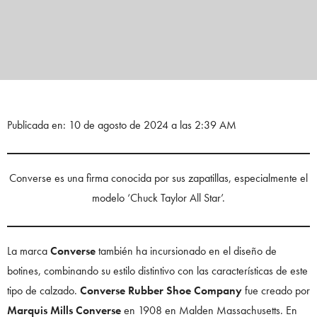
Publicada en: 10 de agosto de 2024 a las 2:39 AM
Converse es una firma conocida por sus zapatillas, especialmente el
modelo ‘Chuck Taylor All Star’.
La marca
Converse
también ha incursionado en el diseño de
botines, combinando su estilo distintivo con las características de este
tipo de calzado.
Converse Rubber Shoe Company
fue creado por
Marquis Mills Converse
en 1908 en Malden Massachusetts. En