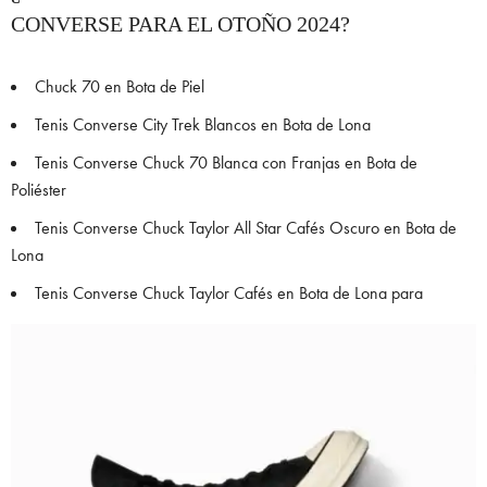
CONVERSE PARA EL OTOÑO 2024?
Chuck 70 en Bota de Piel
Tenis Converse City Trek Blancos en Bota de Lona
Tenis Converse Chuck 70 Blanca con Franjas en Bota de
Poliéster
Tenis Converse Chuck Taylor All Star Cafés Oscuro en Bota de
Lona
Tenis Converse Chuck Taylor Cafés en Bota de Lona para