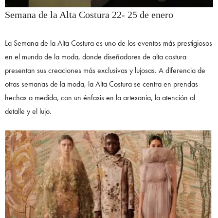
Semana de la Alta Costura 22- 25 de enero
La Semana de la Alta Costura es uno de los eventos más prestigiosos
en el mundo de la moda, donde diseñadores de alta costura
presentan sus creaciones más exclusivas y lujosas. A diferencia de
otras semanas de la moda, la Alta Costura se centra en prendas
hechas a medida, con un énfasis en la artesanía, la atención al
detalle y el lujo.