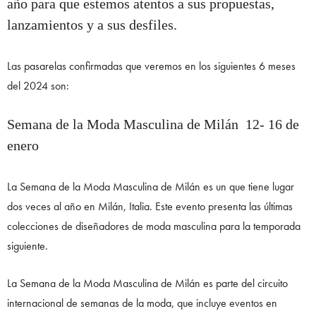
año para que estemos atentos a sus propuestas,
lanzamientos y a sus desfiles.
Las pasarelas confirmadas que veremos en los siguientes 6 meses
del 2024 son:
Semana de la Moda Masculina de Milán 12- 16 de
enero
La Semana de la Moda Masculina de Milán es un que tiene lugar
dos veces al año en Milán, Italia. Este evento presenta las últimas
colecciones de diseñadores de moda masculina para la temporada
siguiente.
La Semana de la Moda Masculina de Milán es parte del circuito
internacional de semanas de la moda, que incluye eventos en