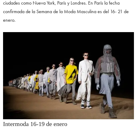
ciudades como Nueva York, París y Londres. En París la fecha
confirmada de la Semana de la Moda Masculina es del 16- 21 de
enero.
Intermoda 16-19 de enero