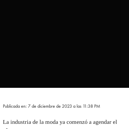
Publicada en: 7 de diciembre de 2023 a las 11:38 PM
La industria de la moda ya comenzó a agendar el