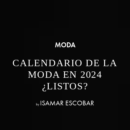
MODA
CALENDARIO DE LA
MODA EN 2024
¿LISTOS?
ISAMAR ESCOBAR
by