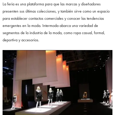
La feria es una plataforma para que las marcas y diseñadores
presenten sus últimas colecciones, y también sirve como un espacio
para establecer contactos comerciales y conocer las tendencias
emergentes en la moda. Intermoda abarca una variedad de
segmentos de la industria de la moda, como ropa casual, formal,
deportiva y accesorios.