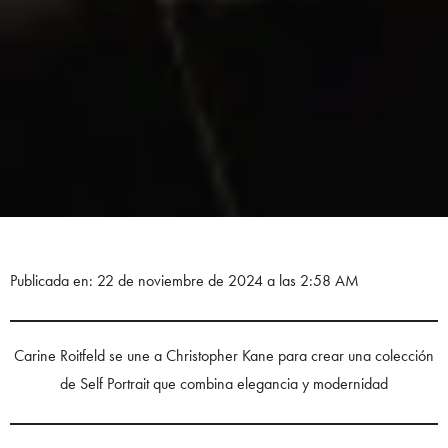
Publicada en: 22 de noviembre de 2024 a las 2:58 AM
Carine Roitfeld se une a Christopher Kane para crear una colección
de Self Portrait que combina elegancia y modernidad