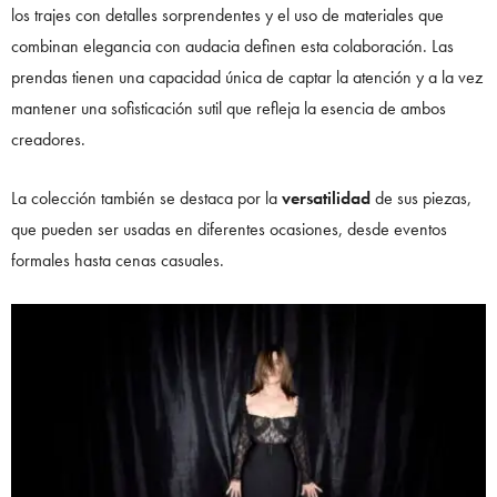
los trajes con detalles sorprendentes y el uso de materiales que
combinan elegancia con audacia definen esta colaboración. Las
prendas tienen una capacidad única de captar la atención y a la vez
mantener una sofisticación sutil que refleja la esencia de ambos
creadores.
La colección también se destaca por la
versatilidad
de sus piezas,
que pueden ser usadas en diferentes ocasiones, desde eventos
formales hasta cenas casuales.