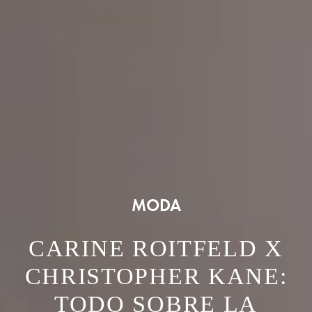
MODA
CARINE ROITFELD X
CHRISTOPHER KANE:
TODO SOBRE LA