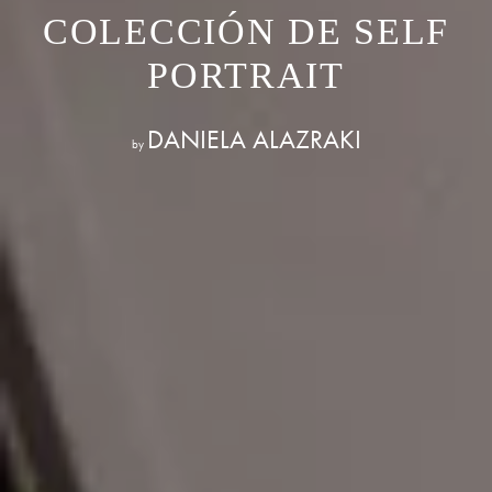
COLECCIÓN DE SELF
PORTRAIT
DANIELA ALAZRAKI
by