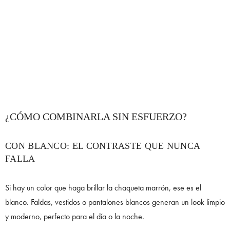
¿CÓMO COMBINARLA SIN ESFUERZO?
CON BLANCO: EL CONTRASTE QUE NUNCA
FALLA
Si hay un color que haga brillar la chaqueta marrón, ese es el
blanco. Faldas, vestidos o pantalones blancos generan un look limpio
y moderno, perfecto para el día o la noche.