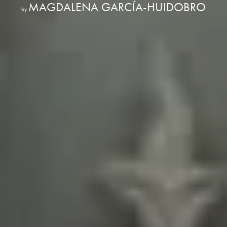
MAGDALENA GARCÍA-HUIDOBRO
by