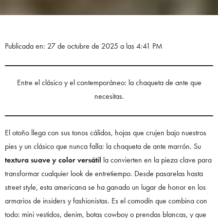
Publicada en: 27 de octubre de 2025 a las 4:41 PM
Entre el clásico y el contemporáneo: la chaqueta de ante que
necesitas.
El otoño llega con sus tonos cálidos, hojas que crujen bajo nuestros
pies y un clásico que nunca falla: la chaqueta de ante marrón. Su
textura suave y color versátil
la convierten en la pieza clave para
transformar cualquier look de entretiempo. Desde pasarelas hasta
street style, esta americana se ha ganado un lugar de honor en los
armarios de insiders y fashionistas. Es el comodín que combina con
todo: mini vestidos, denim, botas cowboy o prendas blancas, y que