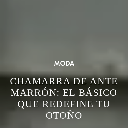
MODA
CHAMARRA DE ANTE
MARRÓN: EL BÁSICO
QUE REDEFINE TU
OTOÑO