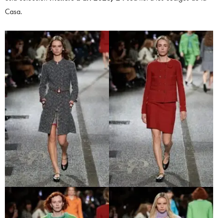
Casa.