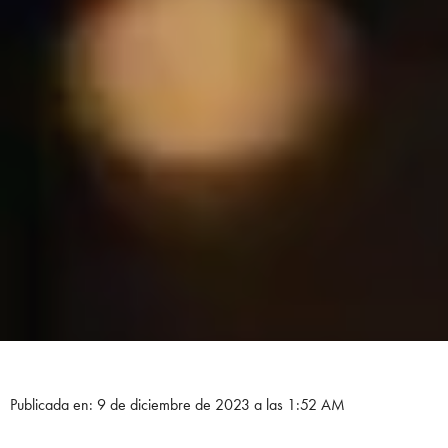
Publicada en: 9 de diciembre de 2023 a las 1:52 AM