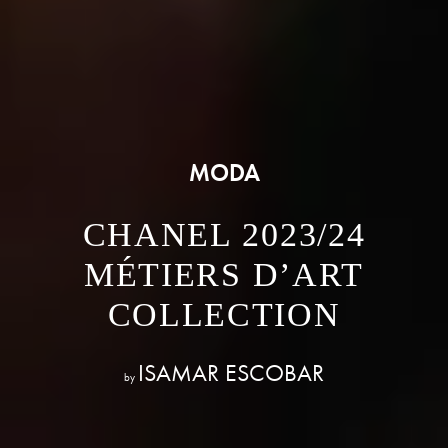
MODA
CHANEL 2023/24
MÉTIERS D’ART
COLLECTION
ISAMAR ESCOBAR
by