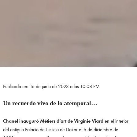
Publicada en: 16 de junio de 2023 a las 10:08 PM
Un recuerdo vivo de lo atemporal…
Chanel inauguró Métiers d’art
de Virginie Viard
en el interior
del antiguo Palacio de Justicia de Dakar el 6 de diciembre de