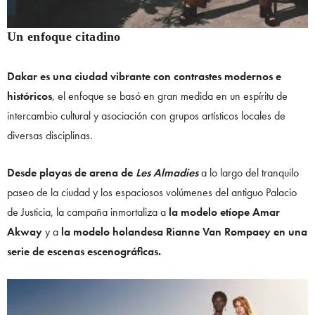
Un enfoque citadino
Dakar es una ciudad vibrante con contrastes modernos e
históricos
, el enfoque se basó en gran medida en un espíritu de
intercambio cultural y asociación con grupos artísticos locales de
diversas disciplinas.
Desde playas de arena de
Les Almadies
a lo largo del tranquilo
paseo de la ciudad y los espaciosos volúmenes del antiguo Palacio
de Justicia, la campaña inmortaliza a
la modelo etíope Amar
Akway
y a
la modelo holandesa Rianne Van Rompaey en una
serie de escenas escenográficas.