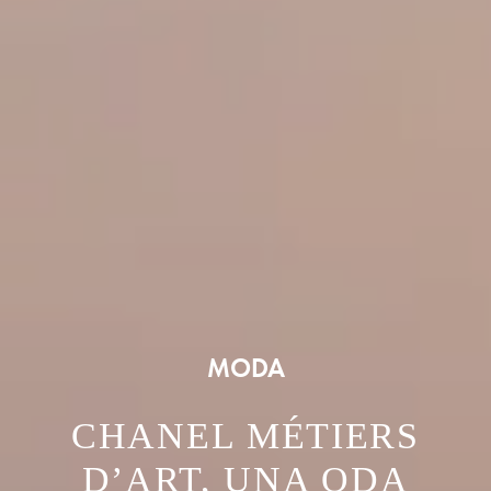
MODA
CHANEL MÉTIERS
D’ART, UNA ODA