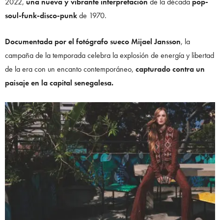
2022,
una nueva y vibrante interpretación
de la década
pop-
soul-funk-disco-punk
de 1970.
Documentada por el fotógrafo sueco Mijael Jansson
, la
campaña de la temporada celebra la explosión de energía y libertad
de la era con un encanto contemporáneo,
capturado contra un
paisaje en la capital senegalesa.