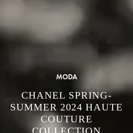
MODA
CHANEL SPRING-
SUMMER 2024 HAUTE
COUTURE
COLLECTION