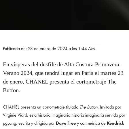
Publicada en: 23 de enero de 2024 a las 1:44 AM
En vísperas del desfile de Alta Costura Primavera-
Verano 2024, que tendrá lugar en París el martes 23
de enero, CHANEL presenta el cortometraje The
Button.
CHANEL presenta un cortometraje titulado
The Button
. Invitada por
Virginie Viard, esta historia imaginaria historia imaginaria servida por
pgLang, escrita y dirigida por
Dave Free
y con música de
Kendrick