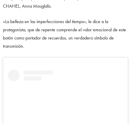
CHANEL, Anna Mouglalis.
«La belleza en las imperfecciones del tiempo», le dice a la
protagonista, que de repente comprende el valor emocional de este
botón como portador de recuerdos, un verdadero símbolo de
transmisión.