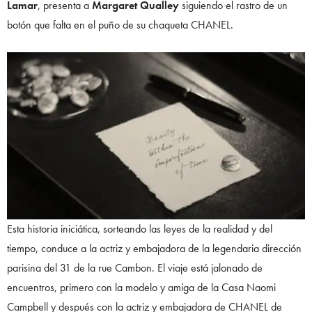
Lamar
, presenta a
Margaret Qualley
siguiendo el rastro de un
botón que falta en el puño de su chaqueta CHANEL.
Esta historia iniciática, sorteando las leyes de la realidad y del
tiempo, conduce a la actriz y embajadora de la legendaria dirección
parisina del 31 de la rue Cambon. El viaje está jalonado de
encuentros, primero con la modelo y amiga de la Casa Naomi
Campbell y después con la actriz y embajadora de CHANEL de