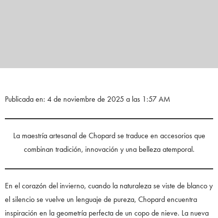
Publicada en: 4 de noviembre de 2025 a las 1:57 AM
La maestría artesanal de Chopard se traduce en accesorios que
combinan tradición, innovación y una belleza atemporal.
En el corazón del invierno, cuando la naturaleza se viste de blanco y
el silencio se vuelve un lenguaje de pureza, Chopard encuentra
inspiración en la geometría perfecta de un copo de nieve. La nueva