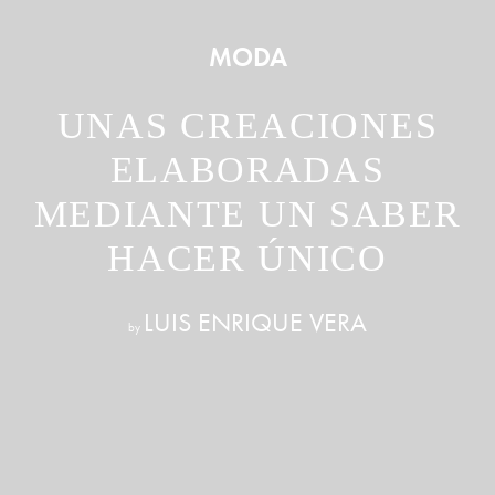
MODA
UNAS CREACIONES
ELABORADAS
MEDIANTE UN SABER
HACER ÚNICO
LUIS ENRIQUE VERA
by