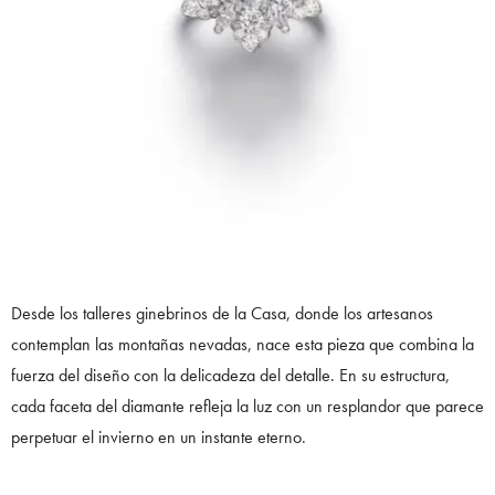
Desde los talleres ginebrinos de la Casa, donde los artesanos
contemplan las montañas nevadas, nace esta pieza que combina la
fuerza del diseño con la delicadeza del detalle. En su estructura,
cada faceta del diamante refleja la luz con un resplandor que parece
perpetuar el invierno en un instante eterno.