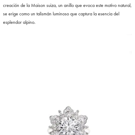
creación de la Maison suiza, un anillo que evoca este motivo natural,
se erige como un talismán luminoso que captura la esencia del
esplendor alpino.