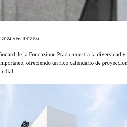
e 2024 a las 11:02 PM
odard de la Fondazione Prada muestra la diversidad y
mporáneo, ofreciendo un rico calendario de proyeccion
undial.