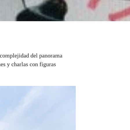
 complejidad del panorama
es y charlas con figuras