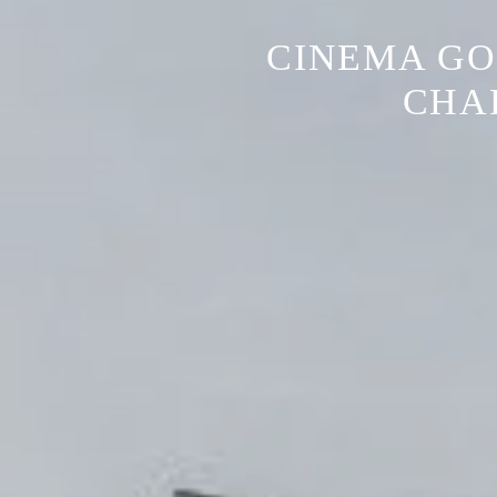
CINEMA GO
CHA