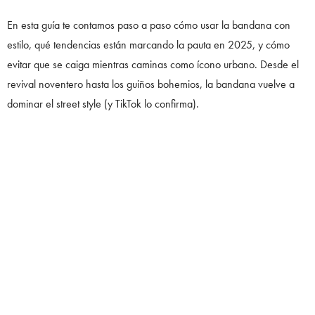
En esta guía te contamos paso a paso cómo usar la bandana con
estilo, qué tendencias están marcando la pauta en 2025, y cómo
evitar que se caiga mientras caminas como ícono urbano. Desde el
revival noventero hasta los guiños bohemios, la bandana vuelve a
dominar el street style (y TikTok lo confirma).