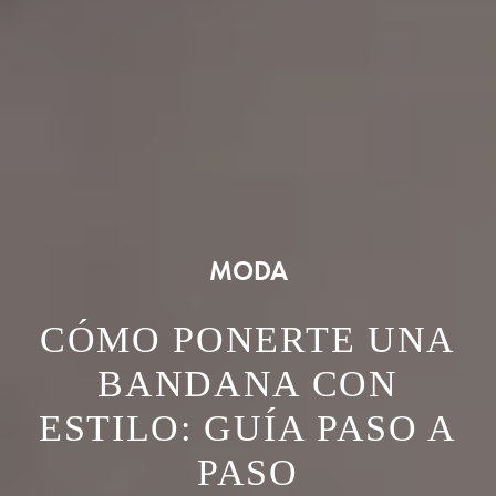
MODA
CÓMO PONERTE UNA
BANDANA CON
ESTILO: GUÍA PASO A
PASO