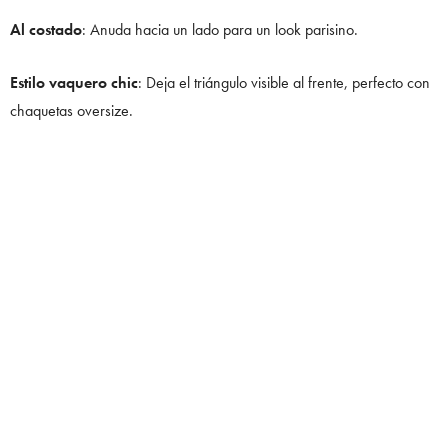
Al costado
: Anuda hacia un lado para un look parisino.
Estilo vaquero chic
: Deja el triángulo visible al frente, perfecto con
chaquetas oversize.