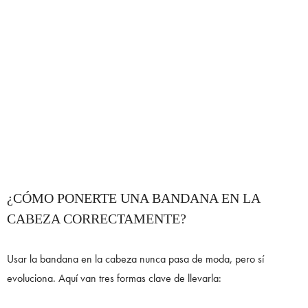
¿CÓMO PONERTE UNA BANDANA EN LA
CABEZA CORRECTAMENTE?
Usar la bandana en la cabeza nunca pasa de moda, pero sí
evoluciona. Aquí van tres formas clave de llevarla: