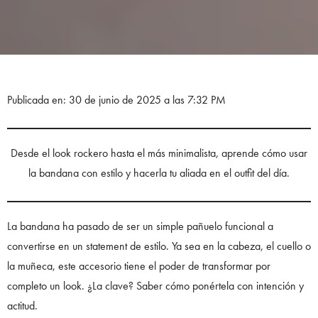
Publicada en: 30 de junio de 2025 a las 7:32 PM
Desde el look rockero hasta el más minimalista, aprende cómo usar
la bandana con estilo y hacerla tu aliada en el outfit del día.
La bandana ha pasado de ser un simple pañuelo funcional a
convertirse en un statement de estilo. Ya sea en la cabeza, el cuello o
la muñeca, este accesorio tiene el poder de transformar por
completo un look. ¿La clave? Saber cómo ponértela con intención y
actitud.