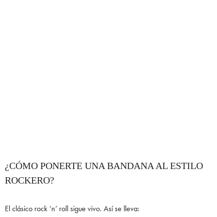
¿CÓMO PONERTE UNA BANDANA AL ESTILO
ROCKERO?
El clásico rock ‘n’ roll sigue vivo. Así se lleva: