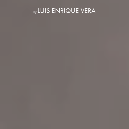
LUIS ENRIQUE VERA
by