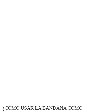
¿CÓMO USAR LA BANDANA COMO