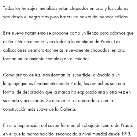
Todos los herrajes metálicos están chapados en oro, y los colores
van desde el negro más puro hasta una paleta de neutros cálidos.
Este nuevo tratamiento se propone como un lienzo para adornos que
están intrínsecamente vinculados a la identidad de Prada. Las
aplicaciones de micro-tachuelas, nuevamente chapadas en oro,
forman un tratamiento completo en el exterior.
Como puntos de luz, transforman la superficie, aliándola a un
lenguaje que es fundamentalmente Prada; los remaches son una
forma de decoración que la marca ha explorado una y otra vez en
su moda y accesorios. Su dureza es otro paradoja, con la
construcción más suave de la Galleria.
En una exploración del savoir-faire en el trabajo del cuero de Prada,
en el que la marca ha sido reconocida a nivel mundial desde 1913,