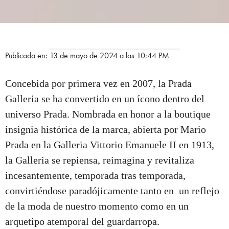
Publicada en: 13 de mayo de 2024 a las 10:44 PM
Concebida por primera vez en 2007, la Prada
Galleria se ha convertido en un ícono dentro del
universo Prada. Nombrada en honor a la boutique
insignia histórica de la marca, abierta por Mario
Prada en la Galleria Vittorio Emanuele II en 1913,
la Galleria se repiensa, reimagina y revitaliza
incesantemente, temporada tras temporada,
convirtiéndose paradójicamente tanto en un reflejo
de la moda de nuestro momento como en un
arquetipo atemporal del guardarropa.