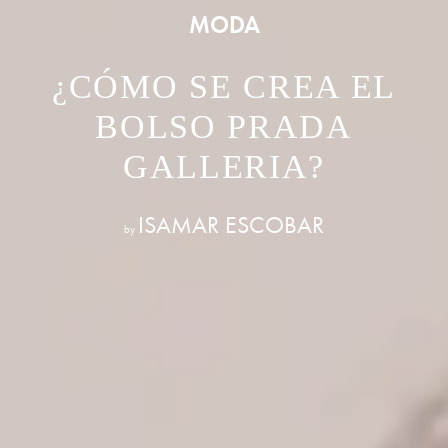
MODA
¿CÓMO SE CREA EL
BOLSO PRADA
GALLERIA?
ISAMAR ESCOBAR
by