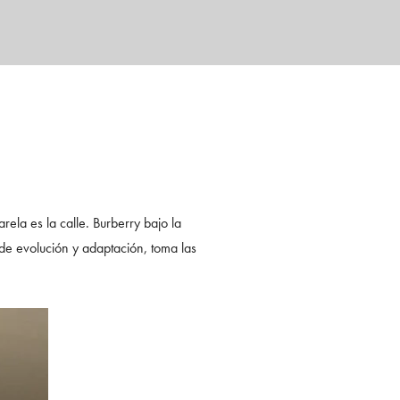
la es la calle. Burberry bajo la
e evolución y adaptación, toma las