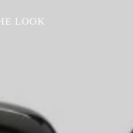
HE LOOK