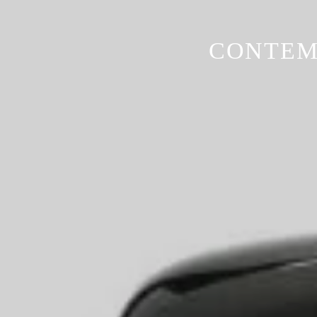
CONTEM