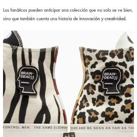
Los fanáticos pueden anticipar una colección que no solo se ve bien,
sino que también cuenta una historia de
innovación y creatividad
.