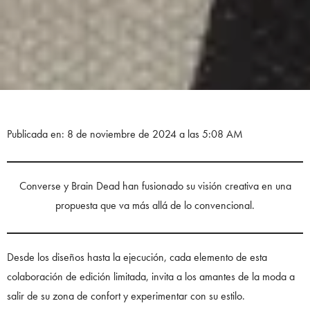
Publicada en: 8 de noviembre de 2024 a las 5:08 AM
Converse y Brain Dead han fusionado su visión creativa en una
propuesta que va más allá de lo convencional.
Desde los diseños hasta la ejecución, cada elemento de esta
colaboración de edición limitada, invita a los amantes de la moda a
salir de su zona de confort y experimentar con su estilo.