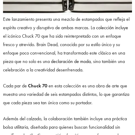
Este lanzamiento presenta una mezcla de estampados que refleja el
espíritu creativo y disruptivo de ambas marcas. La
colección incluye
el icónico Chuck 70 que ha sido reinterpretado con un enfoque
fresco y atrevido. Brain Dead, conocido por su estilo único y su
enfoque poco convencional, ha transformado este clásico en una
pieza que no solo es una
declaración de moda
, sino también una
celebración a la creatividad desenfrenada.
Cada par de
Chuck 70
en esta colección es una obra de arte que
muestra una variedad de seis estampados distintos, lo que garantiza
que cada pieza sea tan única como su portador.
Además del calzado, la colaboración también incluye una práctica
bolsa utilitaria, diseñada para quienes buscan funcionalidad sin