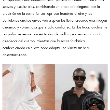
suaves y esculturales, combinando un drapeado elegante con la
precisión de la sastrería. Los tops con hombros al aire y los
pantalones anchos envuelven a quien los lleva, creando una imagen
dinámica y voluminosa que irradia confianza. Estilos tradicionalmente
relajados se reinventan en tejidos de malla que caen en cascada
alrededor del cuerpo, mientras que la sastrería clásica
confeccionada en suave seda adopta una silueta suelta y
desestructurada.