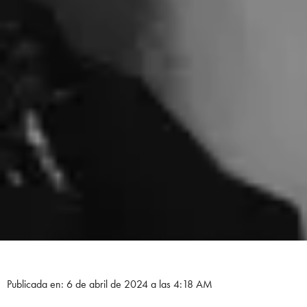
Publicada en: 6 de abril de 2024 a las 4:18 AM