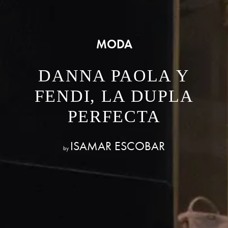
MODA
DANNA PAOLA Y
FENDI, LA DUPLA
PERFECTA
ISAMAR ESCOBAR
by