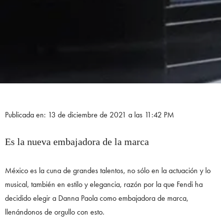
Publicada en: 13 de diciembre de 2021 a las 11:42 PM
Es la nueva embajadora de la marca
México es la cuna de grandes talentos, no sólo en la actuación y lo
musical, también en estilo y elegancia, razón por la que Fendi ha
decidido elegir a Danna Paola como embajadora de marca,
llenándonos de orgullo con esto.