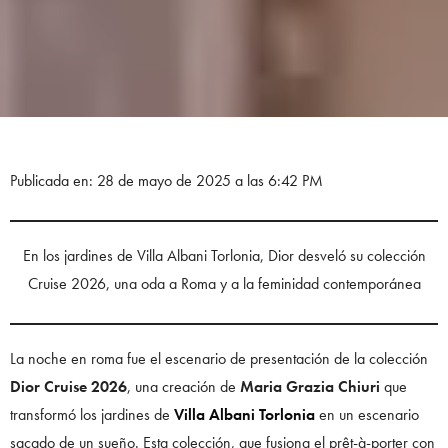
Publicada en: 28 de mayo de 2025 a las 6:42 PM
En los jardines de Villa Albani Torlonia, Dior desveló su colección
Cruise 2026, una oda a Roma y a la feminidad contemporánea
La noche en roma fue el escenario de presentación de la colección
Dior Cruise 2026
, una creación de
Maria Grazia Chiuri
que
transformó los jardines de
Villa Albani Torlonia
en un escenario
sacado de un sueño. Esta colección, que fusiona el prêt-à-porter con