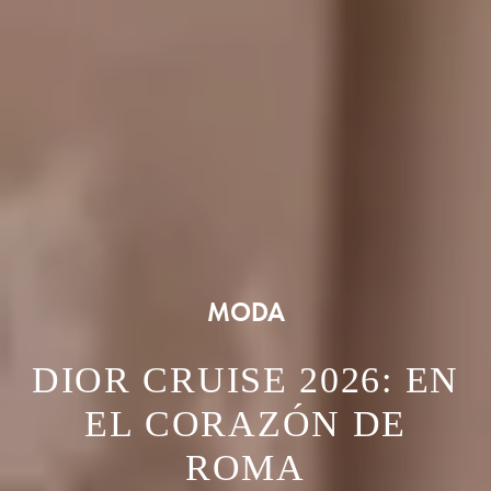
MODA
DIOR CRUISE 2026: EN
EL CORAZÓN DE
ROMA