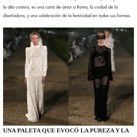
la alta costura, es una carta de amor a Roma, la ciudad de la
diseñadora, y una celebración de la feminidad en todas sus formas.
UNA PALETA QUE EVOCÓ LA PUREZA Y LA