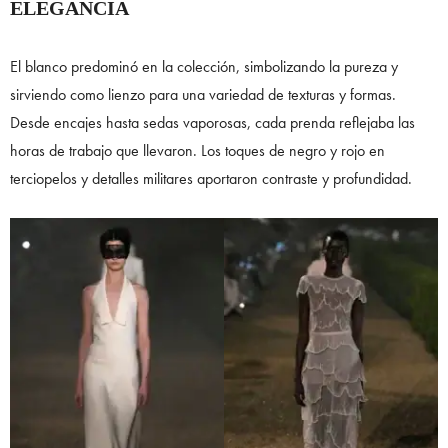
ELEGANCIA
El blanco predominó en la colección, simbolizando la pureza y
sirviendo como lienzo para una variedad de texturas y formas.
Desde encajes hasta sedas vaporosas, cada prenda reflejaba las
horas de trabajo que llevaron. Los toques de negro y rojo en
terciopelos y detalles militares aportaron contraste y profundidad.