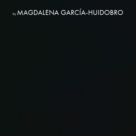
MAGDALENA GARCÍA-HUIDOBRO
by