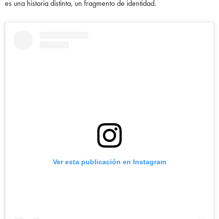
es una historia distinta, un fragmento de identidad.
Ver esta publicación en Instagram