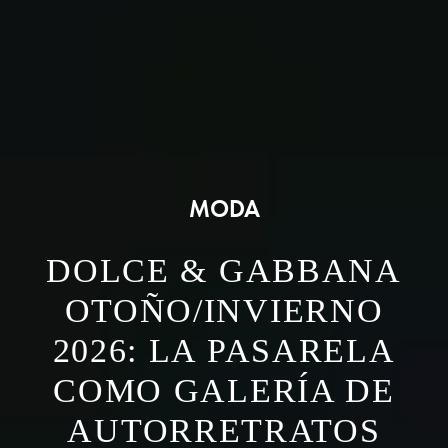
MODA
DOLCE & GABBANA
OTOÑO/INVIERNO
2026: LA PASARELA
COMO GALERÍA DE
AUTORRETRATOS