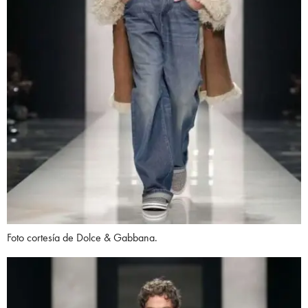
Foto cortesía de Dolce & Gabbana.