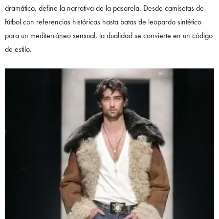
dramático, define la narrativa de la pasarela. Desde camisetas de
fútbol con referencias históricas hasta batas de leopardo sintético
para un mediterráneo sensual, la dualidad se convierte en un código
de estilo.