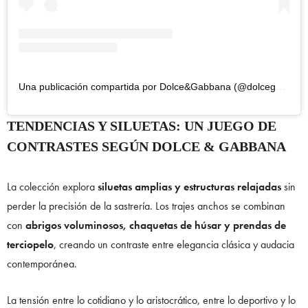
Una publicación compartida por Dolce&Gabbana (@dolcegabbana)
TENDENCIAS Y SILUETAS: UN JUEGO DE
CONTRASTES SEGÚN DOLCE & GABBANA
La colección explora
siluetas amplias y estructuras relajadas
sin
perder la precisión de la sastrería. Los trajes anchos se combinan
con
abrigos voluminosos, chaquetas de húsar y prendas de
terciopelo
, creando un contraste entre elegancia clásica y audacia
contemporánea.
La tensión entre lo cotidiano y lo aristocrático, entre lo deportivo y lo