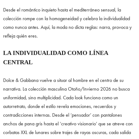
Desde el romántico inquieto hasta el mediterráneo sensual, la
colección rompe con la homogeneidad y celebra la individualidad
como nunca antes. Aquí, la moda no dicta reglas: narra, provoca y
refleja quién eres.
LA INDIVIDUALIDAD COMO LÍNEA
CENTRAL
Dolce & Gabbana vuelve a situar al hombre en el centro de su
narrativa. La colección masculina Otoño/Invierno 2026 no busca
uniformidad, sino multiplicidad. Cada look funciona como un
autorretrato, donde el estilo revela emociones, recuerdos y
contradicciones internas. Desde el ‘pensador’ con pantalones
anchos de pana gris hasta el ‘creativo visionario’ que se atreve con
corbatas XXL de lunares sobre trajes de rayas oscuras, cada salida