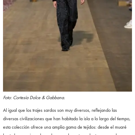
Foto: Cortesía Dolce & Gabbana.
Al igual que los trajes sardos son muy diversos, reflejando las
diversas civilizaciones que han habitado la isla a lo largo del tiempo,
esta colección ofrece una amplia gama de tejidos: desde el muaré