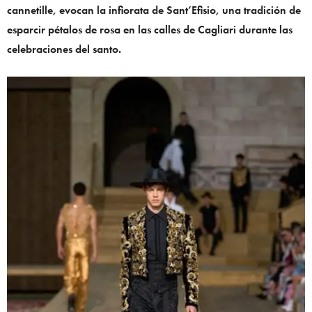
cannetille, evocan la infiorata de Sant’Efisio, una tradición de
esparcir pétalos de rosa en las calles de Cagliari durante las
celebraciones del santo.