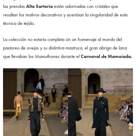
las prendas
Alta Sartoria
están adornadas con cristales que
resaltan los motivos decorativos y acentúan la singularidad de esta
técnica de tejido.
La colección no estaría completa sin un homenaje al mundo del
pastoreo de ovejas y su distintiva mastruca, el gran abrigo de lana
que llevaban los Mamuthones durante el
Carnaval de Mamoiada.