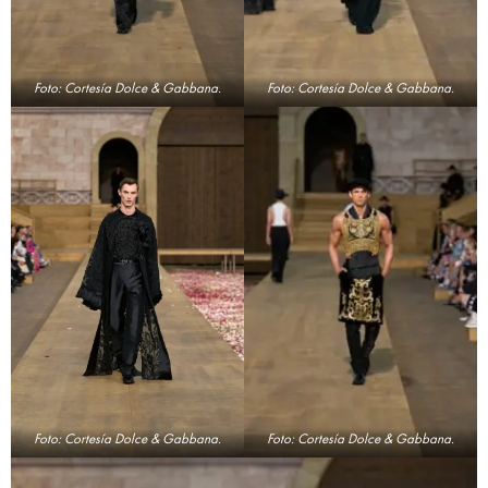
Foto: Cortesía Dolce & Gabbana.
Foto: Cortesía Dolce & Gabbana.
Foto: Cortesía Dolce & Gabbana.
Foto: Cortesía Dolce & Gabbana.