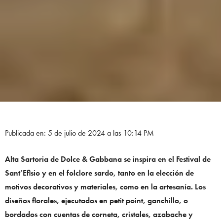
Publicada en: 5 de julio de 2024 a las 10:14 PM
Alta Sartoria de Dolce & Gabbana se inspira en el Festival de
Sant’Efisio y en el folclore sardo, tanto en la elección de
motivos decorativos y materiales, como en la artesanía. Los
diseños florales, ejecutados en petit point, ganchillo, o
bordados con cuentas de corneta, cristales, azabache y