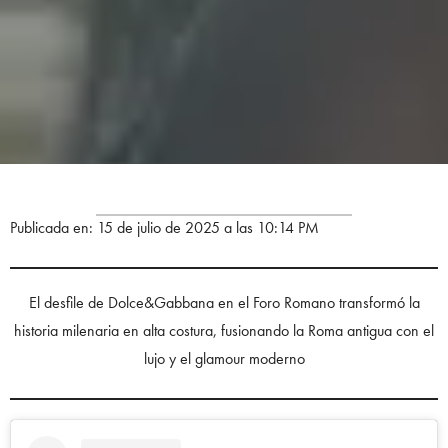
Publicada en: 15 de julio de 2025 a las 10:14 PM
El desfile de Dolce&Gabbana en el Foro Romano transformó la
historia milenaria en alta costura, fusionando la Roma antigua con el
lujo y el glamour moderno