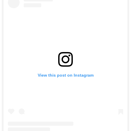
View this post on Instagram