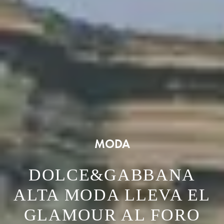
MODA
DOLCE&GABBANA
ALTA MODA LLEVA EL
GLAMOUR AL FORO