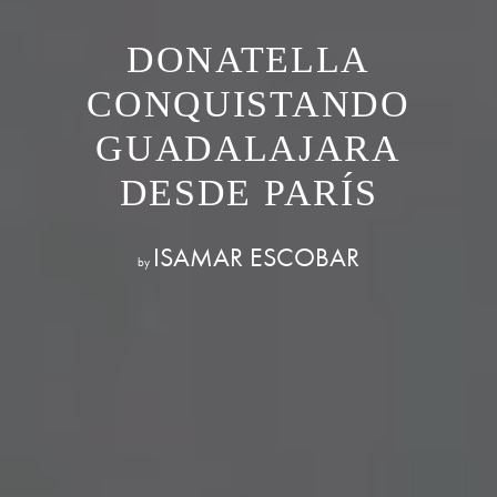
DONATELLA
CONQUISTANDO
GUADALAJARA
DESDE PARÍS
ISAMAR ESCOBAR
by