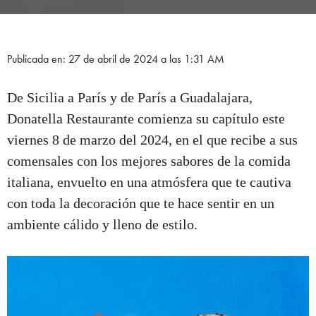
Publicada en: 27 de abril de 2024 a las 1:31 AM
De Sicilia a París y de París a Guadalajara,
Donatella Restaurante comienza su capítulo este
viernes 8 de marzo del 2024, en el que recibe a sus
comensales con los mejores sabores de la comida
italiana, envuelto en una atmósfera que te cautiva
con toda la decoración que te hace sentir en un
ambiente cálido y lleno de estilo.