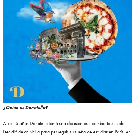
¿Quién es Donatella?
A los 15 años Donatella tomó una decisión que cambiaría su vida.
Decidió dejar Sicilia para perseguir su sueño de estudiar en París, en