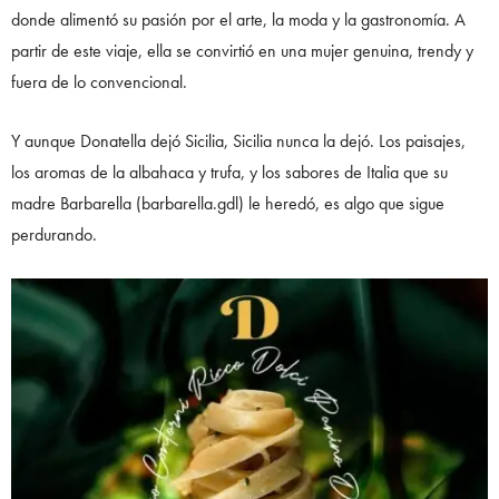
donde alimentó su pasión por el arte, la moda y la gastronomía. A
partir de este viaje, ella se convirtió en una mujer genuina, trendy y
fuera de lo convencional.
Y aunque Donatella dejó Sicilia, Sicilia nunca la dejó. Los paisajes,
los aromas de la albahaca y trufa, y los sabores de Italia que su
madre Barbarella (barbarella.gdl) le heredó, es algo que sigue
perdurando.