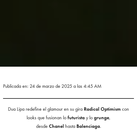
Publicada en: 24 de marzo de 2025 a las 4:45 AM
Dua Lipa redefine el glamour en su gira
Radical Optimism
con
looks que fusionan lo
futurista
y lo
grunge
,
desde
Chanel
hasta
Balenciaga
.