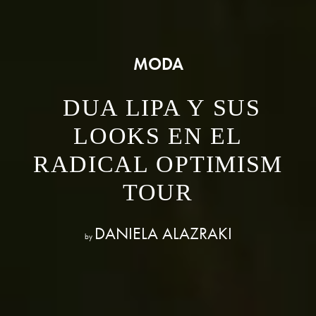
MODA
DUA LIPA Y SUS
LOOKS EN EL
RADICAL OPTIMISM
TOUR
DANIELA ALAZRAKI
by