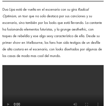
Dua Lipa está de vuelta en el escenario con su gira
Radical
Optimism
, un tour que no solo destaca por sus canciones y su
escenario, sino también por los looks que está llevando. La cantante
ha fusionando elementos futuristas, y la grunge aesthethic, con
toques de rebeldía y ese algo sexy característico de ella. Desde su
primer show en Melbourne, los fans han sido testigos de un desfile
de alta costura en el escenario, con looks diseñados por algunas de
los casas de moda mas cool del mundo.