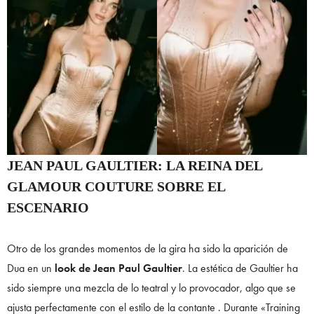
JEAN PAUL GAULTIER: LA REINA DEL
GLAMOUR COUTURE SOBRE EL
ESCENARIO
Otro de los grandes momentos de la gira ha sido la aparición de
Dua en un
look de Jean Paul Gaultier
. La estética de Gaultier ha
sido siempre una mezcla de lo teatral y lo provocador, algo que se
ajusta perfectamente con el estilo de la contante . Durante «Training