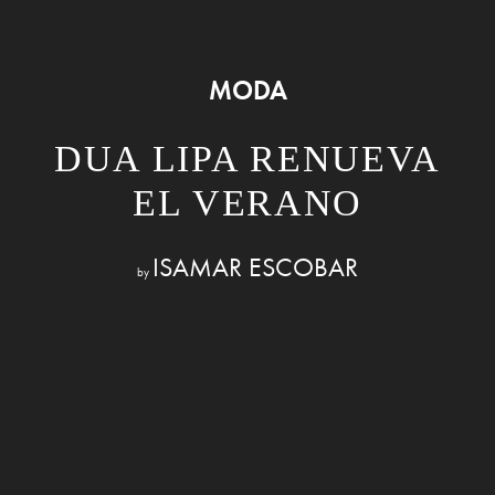
MODA
DUA LIPA RENUEVA
EL VERANO
ISAMAR ESCOBAR
by