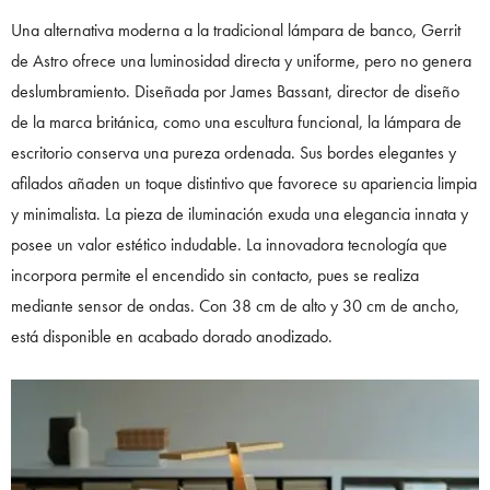
Una alternativa moderna a la tradicional lámpara de banco, Gerrit
de Astro ofrece una luminosidad directa y uniforme, pero no genera
deslumbramiento. Diseñada por James Bassant, director de diseño
de la marca británica, como una escultura funcional, la lámpara de
escritorio conserva una pureza ordenada. Sus bordes elegantes y
afilados añaden un toque distintivo que favorece su apariencia limpia
y minimalista. La pieza de iluminación exuda una elegancia innata y
posee un valor estético indudable. La innovadora tecnología que
incorpora permite el encendido sin contacto, pues se realiza
mediante sensor de ondas. Con 38 cm de alto y 30 cm de ancho,
está disponible en acabado dorado anodizado.