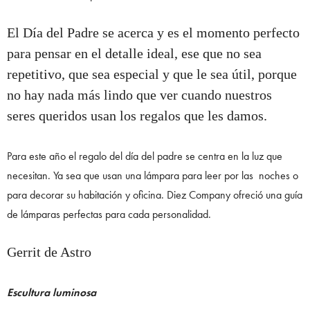
El Día del Padre se acerca y es el momento perfecto
para pensar en el detalle ideal, ese que no sea
repetitivo, que sea especial y que le sea útil, porque
no hay nada más lindo que ver cuando nuestros
seres queridos usan los regalos que les damos.
Para este año el regalo del día del padre se centra en la luz que
necesitan. Ya sea que usan una lámpara para leer por las noches o
para decorar su habitación y oficina. Diez Company ofreció una guía
de lámparas perfectas para cada personalidad.
Gerrit de Astro
Escultura luminosa