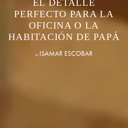
EL DETALLE
PERFECTO PARA LA
OFICINA O LA
HABITACIÓN DE PAPÁ
ISAMAR ESCOBAR
by