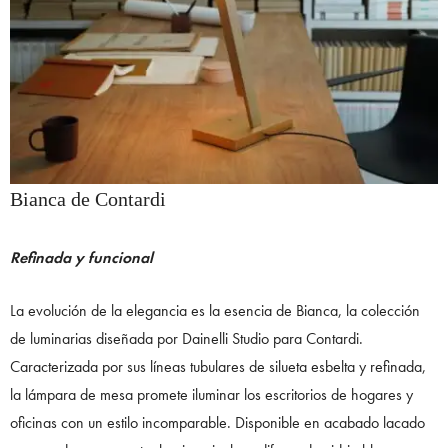
Bianca de Contardi
Refinada y funcional
La evolución de la elegancia es la esencia de Bianca, la colección
de luminarias diseñada por Dainelli Studio para Contardi.
Caracterizada por sus líneas tubulares de silueta esbelta y refinada,
la lámpara de mesa promete iluminar los escritorios de hogares y
oficinas con un estilo incomparable. Disponible en acabado lacado