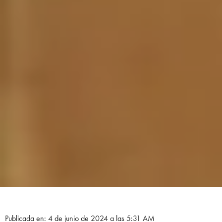
Publicada en: 4 de junio de 2024 a las 5:31 AM