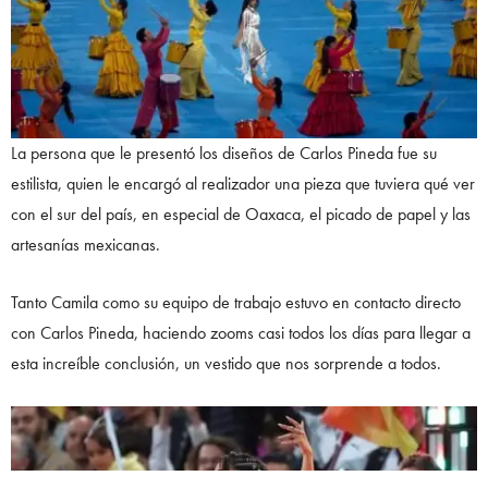
La persona que le presentó los diseños de Carlos Pineda fue su
estilista, quien le encargó al realizador una pieza que tuviera qué ver
con el sur del país, en especial de Oaxaca, el picado de papel y las
artesanías mexicanas.
Tanto Camila como su equipo de trabajo estuvo en contacto directo
con Carlos Pineda, haciendo zooms casi todos los días para llegar a
esta increíble conclusión, un vestido que nos sorprende a todos.