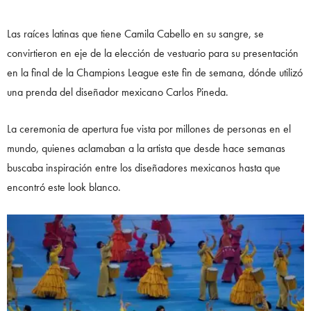
Las raíces latinas que tiene Camila Cabello en su sangre, se
convirtieron en eje de la elección de vestuario para su presentación
en la final de la Champions League este fin de semana, dónde utilizó
una prenda del diseñador mexicano Carlos Pineda.
La ceremonia de apertura fue vista por millones de personas en el
mundo, quienes aclamaban a la artista que desde hace semanas
buscaba inspiración entre los diseñadores mexicanos hasta que
encontró este look blanco.