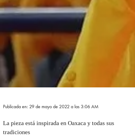
Publicada en: 29 de mayo de 2022 a las 3:06 AM
La pieza está inspirada en Oaxaca y todas sus
tradiciones