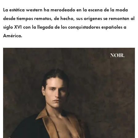
La estética western ha merodeado en la escena de la moda
desde tiempos remotos, de hecho, sus orígenes se remontan al
siglo XVI con la llegada de los conquistadores españoles a
América.