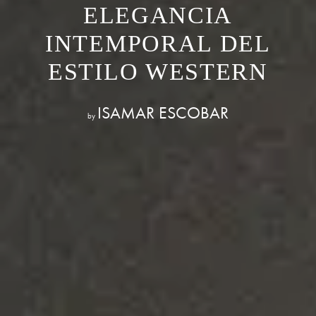
ELEGANCIA
INTEMPORAL DEL
ESTILO WESTERN
ISAMAR ESCOBAR
by