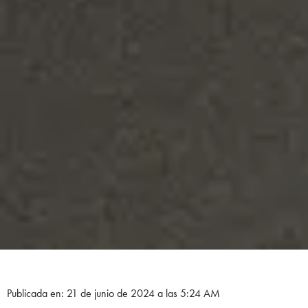
Publicada en: 21 de junio de 2024 a las 5:24 AM