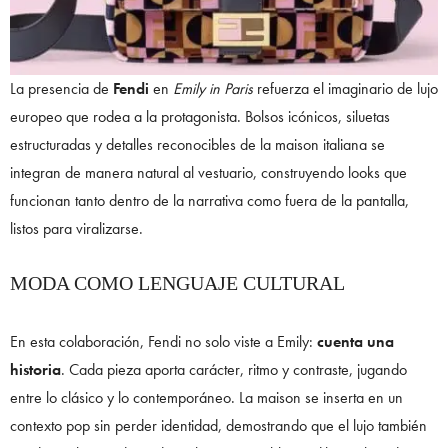
La presencia de
Fendi
en
Emily in Paris
refuerza el imaginario de lujo
europeo que rodea a la protagonista. Bolsos icónicos, siluetas
estructuradas y detalles reconocibles de la maison italiana se
integran de manera natural al vestuario, construyendo looks que
funcionan tanto dentro de la narrativa como fuera de la pantalla,
listos para viralizarse.
MODA COMO LENGUAJE CULTURAL
En esta colaboración, Fendi no solo viste a Emily:
cuenta una
historia
. Cada pieza aporta carácter, ritmo y contraste, jugando
entre lo clásico y lo contemporáneo. La maison se inserta en un
contexto pop sin perder identidad, demostrando que el lujo también