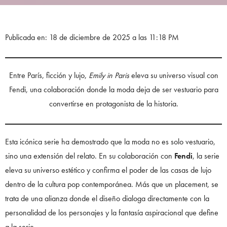
Publicada en: 18 de diciembre de 2025 a las 11:18 PM
Entre París, ficción y lujo,
Emily in Paris
eleva su universo visual con
Fendi, una colaboración donde la moda deja de ser vestuario para
convertirse en protagonista de la historia.
Esta icónica serie ha demostrado que la moda no es solo vestuario,
sino una extensión del relato. En su colaboración con
Fendi
, la serie
eleva su universo estético y confirma el poder de las casas de lujo
dentro de la cultura pop contemporánea. Más que un placement, se
trata de una alianza donde el diseño dialoga directamente con la
personalidad de los personajes y la fantasía aspiracional que define
a la serie.