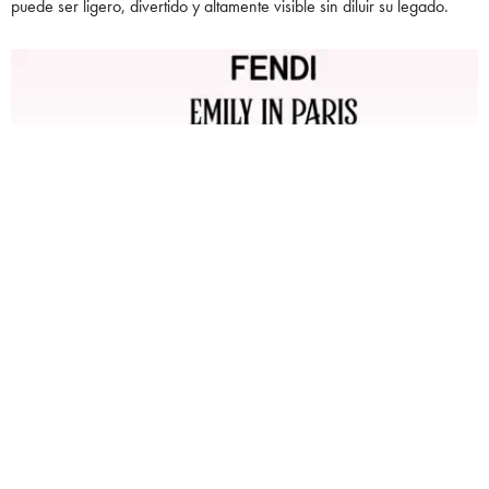
puede ser ligero, divertido y altamente visible sin diluir su legado.
FENDI