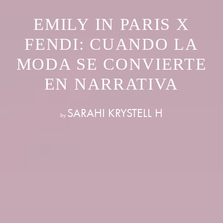
EMILY IN PARIS X
FENDI: CUANDO LA
MODA SE CONVIERTE
EN NARRATIVA
SARAHI KRYSTELL H
by