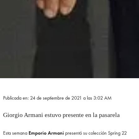
Publicada en: 24 de septiembre de 2021 a las 3:02 AM
Giorgio Armani estuvo presente en la pasarela
Esta semana
Emporio Armani
presentó su colección Spring 22