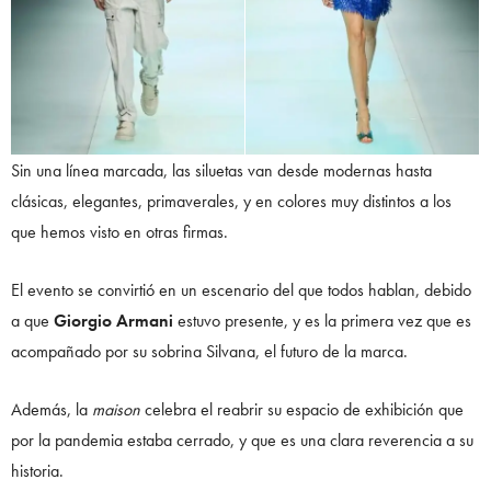
Sin una línea marcada, las siluetas van desde modernas hasta
clásicas, elegantes, primaverales, y en colores muy distintos a los
que hemos visto en otras firmas.
El evento se convirtió en un escenario del que todos hablan, debido
a que
Giorgio Armani
estuvo presente, y es la primera vez que es
acompañado por su sobrina Silvana, el futuro de la marca.
Además, la
maison
celebra el reabrir su espacio de exhibición que
por la pandemia estaba cerrado, y que es una clara reverencia a su
historia.