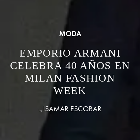
MODA
EMPORIO ARMANI
CELEBRA 40 AÑOS EN
MILAN FASHION
WEEK
ISAMAR ESCOBAR
by