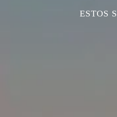
ESTOS 