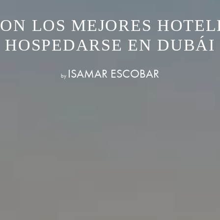
SON LOS MEJORES HOTEL
HOSPEDARSE EN DUBÁI
ISAMAR ESCOBAR
by