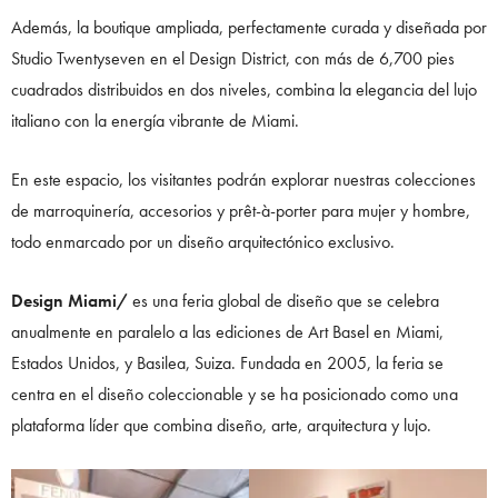
Además, la boutique ampliada, perfectamente curada y diseñada por
Studio Twentyseven en el Design District, con más de 6,700 pies
cuadrados distribuidos en dos niveles, combina la elegancia del lujo
italiano con la energía vibrante de Miami.
En este espacio, los visitantes podrán explorar nuestras colecciones
de marroquinería, accesorios y prêt-à-porter para mujer y hombre,
todo enmarcado por un diseño arquitectónico exclusivo.
Design Miami/
es una feria global de diseño que se celebra
anualmente en paralelo a las ediciones de Art Basel en Miami,
Estados Unidos, y Basilea, Suiza. Fundada en 2005, la feria se
centra en el diseño coleccionable y se ha posicionado como una
plataforma líder que combina diseño, arte, arquitectura y lujo.