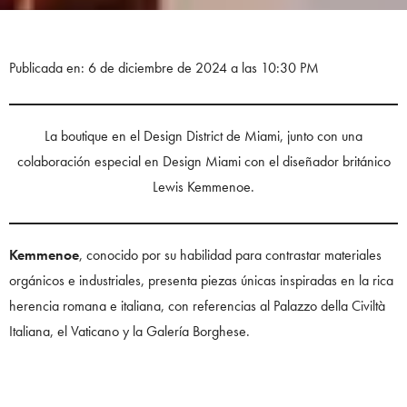
Publicada en: 6 de diciembre de 2024 a las 10:30 PM
La boutique en el Design District de Miami, junto con una
colaboración especial en Design Miami con el diseñador británico
Lewis Kemmenoe.
Kemmenoe
, conocido por su habilidad para contrastar materiales
orgánicos e industriales, presenta piezas únicas inspiradas en la rica
herencia romana e italiana, con referencias al Palazzo della Civiltà
Italiana, el Vaticano y la Galería Borghese.