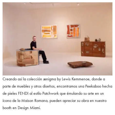
Creando así la colección ænigma by Lewis Kemmenoe, donde a
parte de muebles y otros diseños, encontramos una Peekaboo hecha
de pieles FENDI al estilo Patchwork que émulando su arte en un
ícono de la Maison Romana, pueden apreciar su obra en nuestro
booth en Design Miami.