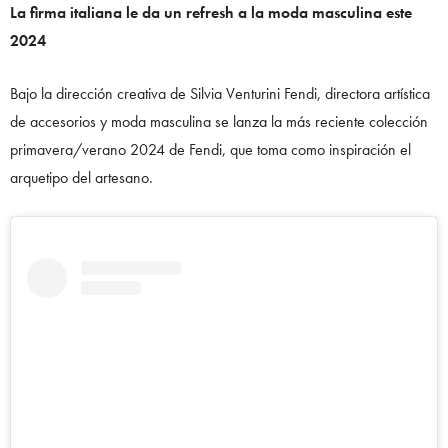
La firma italiana le da un refresh a la moda masculina este
2024
Bajo la dirección creativa de Silvia Venturini Fendi, directora artística
de accesorios y moda masculina se lanza la más reciente colección
primavera/verano 2024 de Fendi, que toma como inspiración el
arquetipo del artesano.