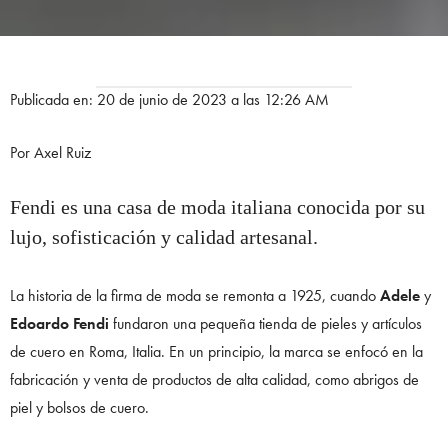
Publicada en: 20 de junio de 2023 a las 12:26 AM
Por Axel Ruiz
Fendi es una casa de moda italiana conocida por su
lujo, sofisticación y calidad artesanal.
La historia de la firma de moda se remonta a 1925, cuando
Adele
y
Edoardo Fendi
fundaron una pequeña tienda de pieles y artículos
de cuero en Roma, Italia. En un principio, la marca se enfocó en la
fabricación y venta de productos de alta calidad, como abrigos de
piel y bolsos de cuero.