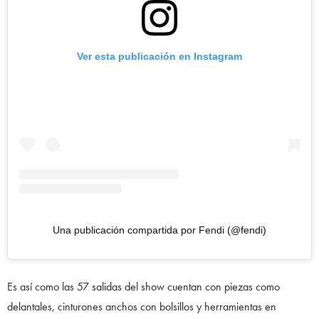
Ver esta publicación en Instagram
Una publicación compartida por Fendi (@fendi)
Es así como las 57 salidas del show cuentan con piezas como
delantales, cinturones anchos con bolsillos y herramientas en