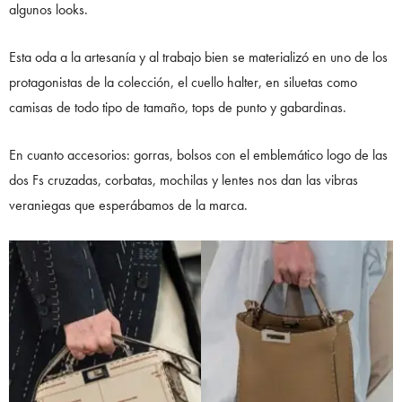
algunos looks.
Esta oda a la artesanía y al trabajo bien se materializó en uno de los
protagonistas de la colección, el cuello halter, en siluetas como
camisas de todo tipo de tamaño, tops de punto y gabardinas.
En cuanto accesorios: gorras, bolsos con el emblemático logo de las
dos Fs cruzadas, corbatas, mochilas y lentes nos dan las vibras
veraniegas que esperábamos de la marca.