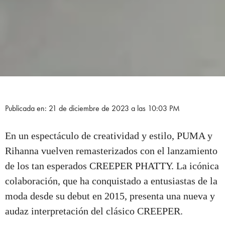
Publicada en: 21 de diciembre de 2023 a las 10:03 PM
En un espectáculo de creatividad y estilo, PUMA y
Rihanna vuelven remasterizados con el lanzamiento
de los tan esperados CREEPER PHATTY. La icónica
colaboración, que ha conquistado a entusiastas de la
moda desde su debut en 2015, presenta una nueva y
audaz interpretación del clásico CREEPER.