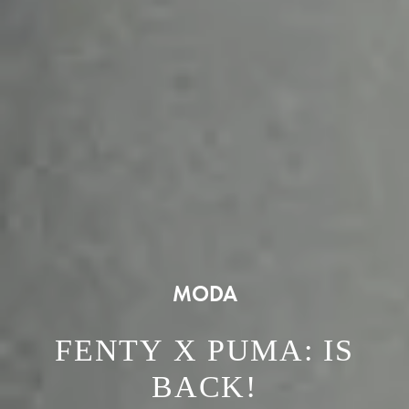
MODA
FENTY X PUMA: IS
BACK!