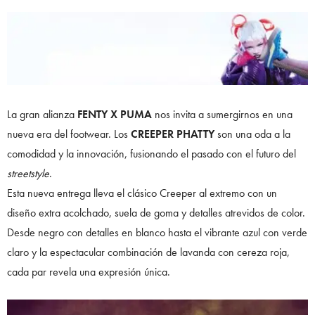
La gran alianza
FENTY X PUMA
nos invita a sumergirnos en una
nueva era del footwear. Los
CREEPER PHATTY
son una oda a la
comodidad y la innovación, fusionando el pasado con el futuro del
streetstyle
.
Esta nueva entrega lleva el clásico Creeper al extremo con un
diseño extra acolchado, suela de goma y detalles atrevidos de color.
Desde negro con detalles en blanco hasta el vibrante azul con verde
claro y la espectacular combinación de lavanda con cereza roja,
cada par revela una expresión única.