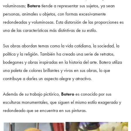
voluminosas;
Botero
tiende a representar sus sujetos, ya sean
personas, animales u objetos, con formas excesivamente
redondeadas y voluminosas. Esta distorsión de las proporciones es
una de las características más distintivas de su estilo.
Sus obras abordan temas como la vida cotidiana, la sociedad, la
política y la religión. También ha creado una serie de retratos,
bodegones y obras inspiradas en la historia del arte. Botero utiliza
una paleta de colores brillantes y vivos en sus obras, lo que
contribuye a darles un aspecto alegre y atractivo.
Además de su trabajo pictórico,
Botero
es conocido por sus
esculturas monumentales, que siguen el mismo estilo exagerado y
redondeado que se encuentra en sus pinturas.