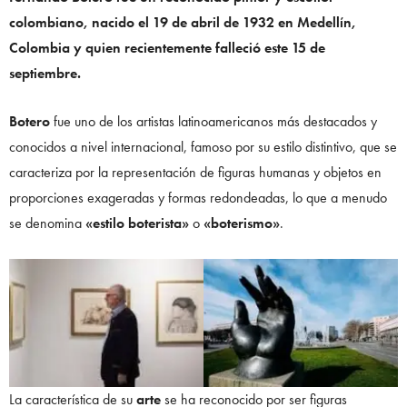
colombiano, nacido el 19 de abril de 1932 en Medellín,
Colombia y quien recientemente falleció este 15 de
septiembre.
Botero
fue uno de los artistas latinoamericanos más destacados y
conocidos a nivel internacional, famoso por su estilo distintivo, que se
caracteriza por la representación de figuras humanas y objetos en
proporciones exageradas y formas redondeadas, lo que a menudo
se denomina
«estilo boterista»
o
«boterismo»
.
La característica de su
arte
se ha reconocido por ser figuras