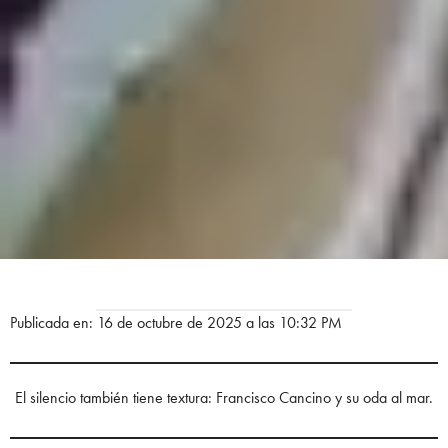
Publicada en: 16 de octubre de 2025 a las 10:32 PM
El silencio también tiene textura: Francisco Cancino y su oda al mar.