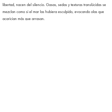
libertad, nacen del silencio. Gasas, sedas y texturas translúcidas se
mezclan como si el mar las hubiera esculpido, evocando olas que
acarician más que arrasan.