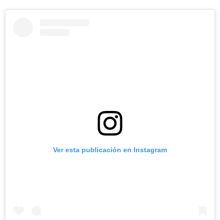
Ver esta publicación en Instagram