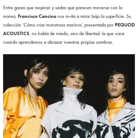
Entre gasas que respiran y sedas que parecen moverse con la
marea,
Francisco Cancino
nos invita a mirar bajo la superficie. Su
colección ‘Cómo criar monstruos marinos’, presentada por
PEQUOD
ACOUSTICS
, no habla de miedo, sino de libertad: la que nace
cuando aprendemos a abrazar nuestras propias sombras.