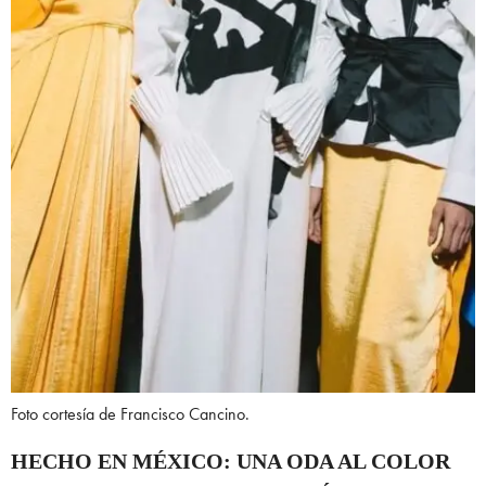
Foto cortesía de Francisco Cancino.
HECHO EN MÉXICO: UNA ODA AL COLOR