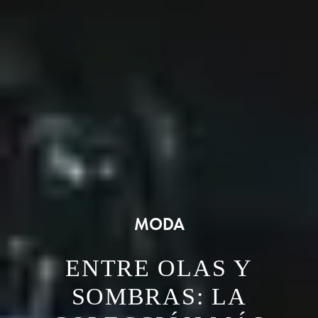
MODA
ENTRE OLAS Y
SOMBRAS: LA