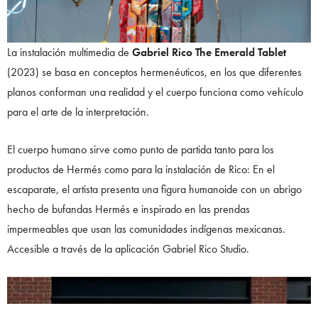
La instalación multimedia de
Gabriel Rico The Emerald Tablet
(2023) se basa en conceptos hermenéuticos, en los que diferentes
planos conforman una realidad y el cuerpo funciona como vehículo
para el arte de la interpretación.
El cuerpo humano sirve como punto de partida tanto para los
productos de Hermés como para la instalación de Rico: En el
escaparate, el artista presenta una figura humanoide con un abrigo
hecho de bufandas Hermés e inspirado en las prendas
impermeables que usan las comunidades indígenas mexicanas.
Accesible a través de la aplicación Gabriel Rico Studio.