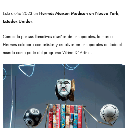
Este otoño 2023 en
Hermés Maison Madison en Nueva York
,
Estados Unidos
.
Conocida por sus llamativos diseños de escaparates, la marca
Hermés colabora con artistas y creativos en escaparates de todo el
mundo como parte del programa Vitrine D´Artiste.