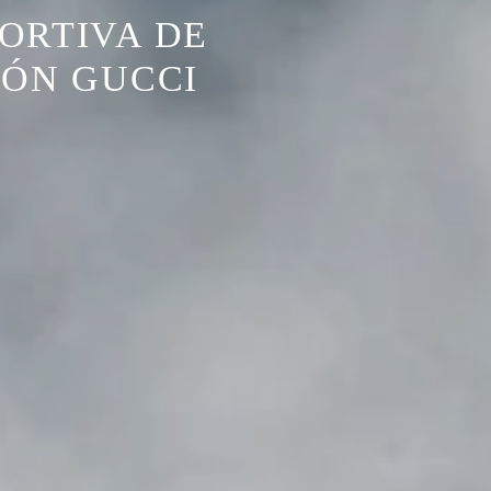
PORTIVA DE
IÓN GUCCI