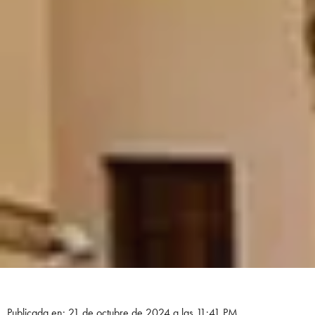
Publicada en: 21 de octubre de 2024 a las 11:41 PM